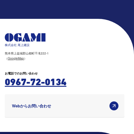
株式会社 尾上建設
熊本県上益城郡山都町千滝222-1
（
GoogleMap
）
お電話でのお問い合わせ
0967-72-0134
Webからお問い合わせ